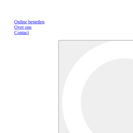
Online bestellen
Over ons
Contact