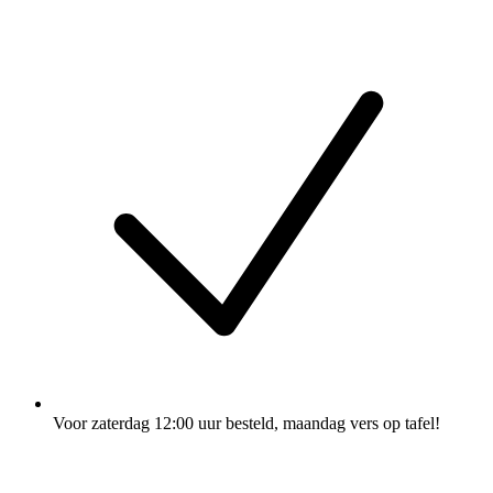
Voor zaterdag 12:00 uur besteld
, maandag vers op tafel!