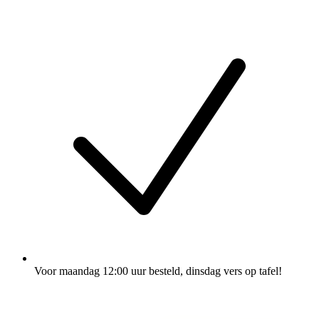
Voor maandag 12:00 uur besteld
, dinsdag vers op tafel!