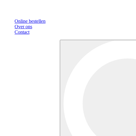
Online bestellen
Over ons
Contact