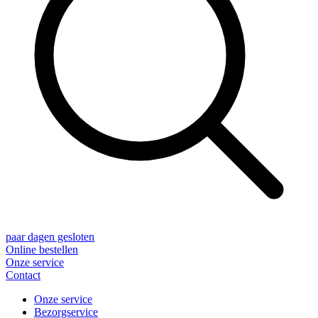
paar dagen gesloten
Online bestellen
Onze service
Contact
Onze service
Bezorgservice