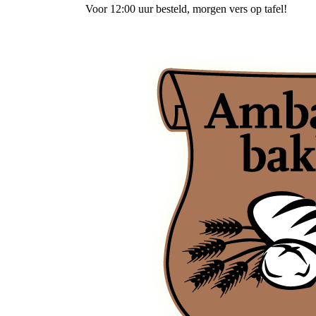
Voor 12:00 uur besteld
, morgen vers op tafel!