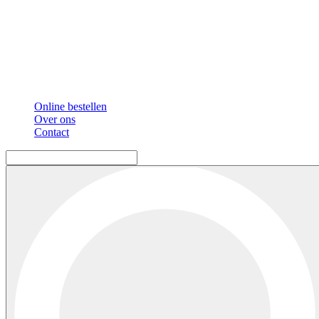
Online bestellen
Over ons
Contact