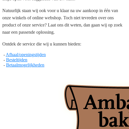
Natuurlijk staan wij ook voor u klaar na uw aankoop in één van
onze winkels of online webshop. Toch niet tevreden over ons
product of onze service? Laat ons dit weten, dan gaan wij op zoek
naar een passende oplossing.
Ontdek de service die wij u kunnen bieden:
-
Afhaal/openingstijden
-
Besteltijden
-
Betaalmogelijkheden